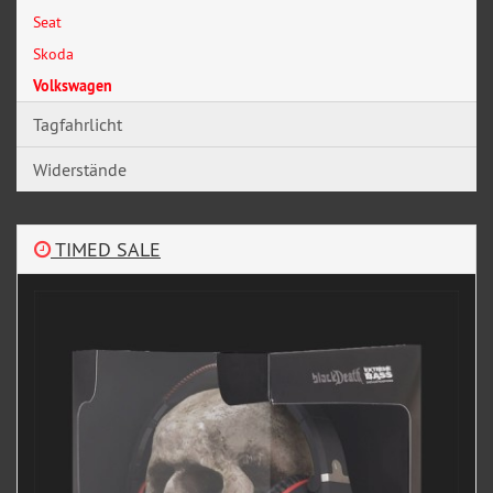
Seat
Skoda
Volkswagen
Tagfahrlicht
Widerstände
TIMED SALE