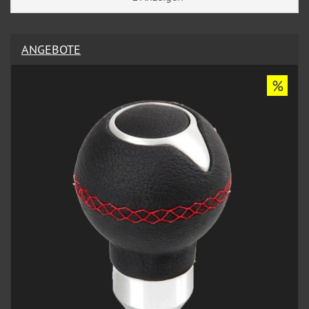
ANGEBOTE
%