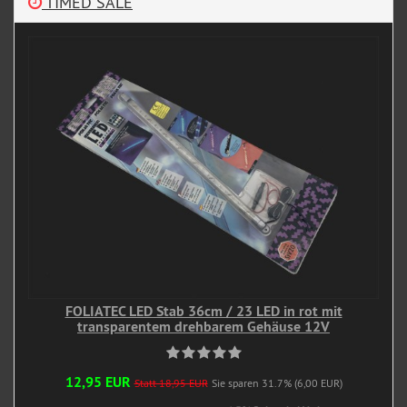
TIMED SALE
FOLIATEC LED Stab 36cm / 23 LED in rot mit
transparentem drehbarem Gehäuse 12V
12,95 EUR
Statt 18,95 EUR
Sie sparen 31.7% (6,00 EUR)