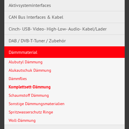
Aktivsysteminterfaces
CAN Bus Interfaces & Kabel
Cinch- USB- Video- High-Low- Audio- Kabel/Lader
DAB / DVB-T-Tuner / Zubehör
Dämmmaterial
Alubutyl Dämmung
Alukautschuk Dämmung
Dämmflies
Komplettsett-Dämmung
Schaumstoff Dämmung
Sonstige Dämmungsmaterialien
Spritzwasserschutz Ringe
Woll-Dämmung