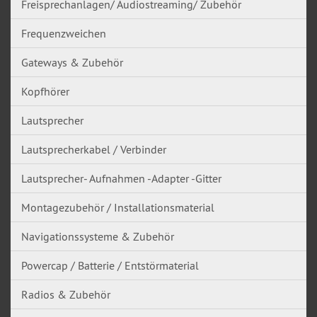
Freisprechanlagen/ Audiostreaming/ Zubehör
Frequenzweichen
Gateways & Zubehör
Kopfhörer
Lautsprecher
Lautsprecherkabel / Verbinder
Lautsprecher- Aufnahmen -Adapter -Gitter
Montagezubehör / Installationsmaterial
Navigationssysteme & Zubehör
Powercap / Batterie / Entstörmaterial
Radios & Zubehör