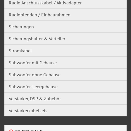
Radio Anschlusskabel / Aktivadapter
Radioblenden / Einbaurahmen
Sicherungen
Sicherungshalter & Verteiler
Stromkabel
Subwoofer mit Gehäuse
Subwoofer ohne Gehäuse
Subwoofer-Leergehäuse
Verstärker, DSP & Zubehör
Verstärkerkabelsets