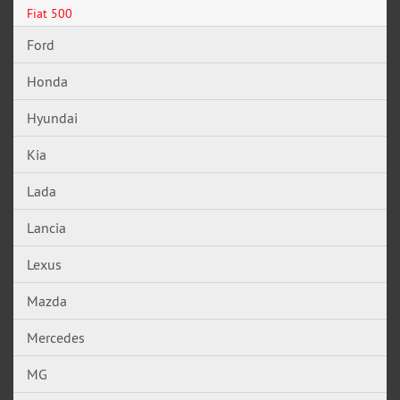
Fiat 500
Ford
Honda
Hyundai
Kia
Lada
Lancia
Lexus
Mazda
Mercedes
MG