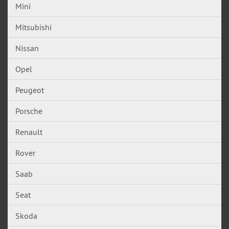
Mini
Mitsubishi
Nissan
Opel
Peugeot
Porsche
Renault
Rover
Saab
Seat
Skoda