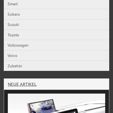
Smart
Subaru
Suzuki
Toyota
Volkswagen
Volvo
Zubehör
NEUE ARTIKEL