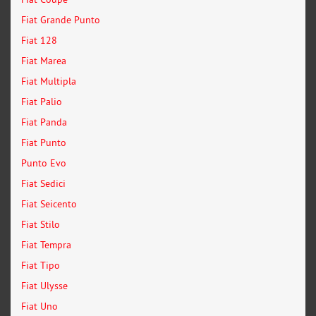
Fiat Grande Punto
Fiat 128
Fiat Marea
Fiat Multipla
Fiat Palio
Fiat Panda
Fiat Punto
Punto Evo
Fiat Sedici
Fiat Seicento
Fiat Stilo
Fiat Tempra
Fiat Tipo
Fiat Ulysse
Fiat Uno