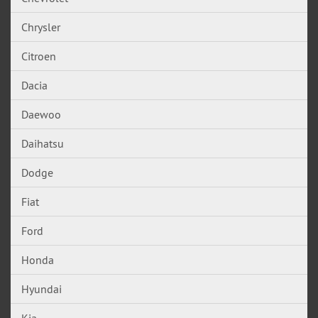
Chrysler
Citroen
Dacia
Daewoo
Daihatsu
Dodge
Fiat
Ford
Honda
Hyundai