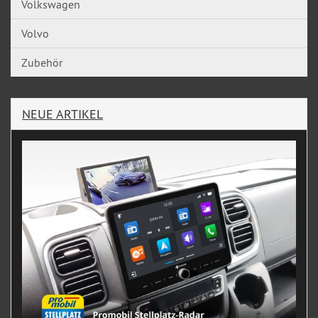
Volkswagen
Volvo
Zubehör
NEUE ARTIKEL