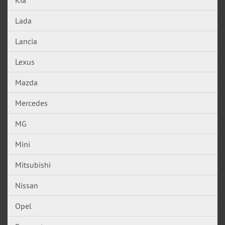
Kia
Lada
Lancia
Lexus
Mazda
Mercedes
MG
Mini
Mitsubishi
Nissan
Opel