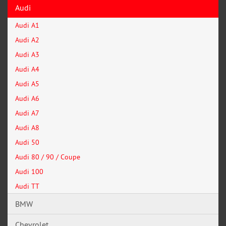
Audi
Audi A1
Audi A2
Audi A3
Audi A4
Audi A5
Audi A6
Audi A7
Audi A8
Audi 50
Audi 80 / 90 / Coupe
Audi 100
Audi TT
BMW
Chevrolet