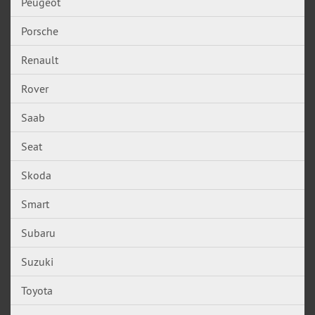
Peugeot
Porsche
Renault
Rover
Saab
Seat
Skoda
Smart
Subaru
Suzuki
Toyota