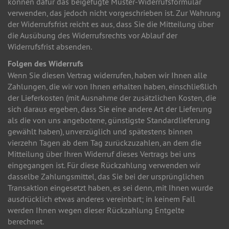
können dafür das beigefügte Muster-Widerrufsformular
verwenden, das jedoch nicht vorgeschrieben ist. Zur Wahrung
der Widerrufsfrist reicht es aus, dass Sie die Mitteilung über
die Ausübung des Widerrufsrechts vor Ablauf der
Widerrufsfrist absenden.
Folgen des Widerrufs
Wenn Sie diesen Vertrag widerrufen, haben wir Ihnen alle
Zahlungen, die wir von Ihnen erhalten haben, einschließlich
der Lieferkosten (mit Ausnahme der zusätzlichen Kosten, die
sich daraus ergeben, dass Sie eine andere Art der Lieferung
als die von uns angebotene, günstigste Standardlieferung
gewählt haben), unverzüglich und spätestens binnen
vierzehn Tagen ab dem Tag zurückzuzahlen, an dem die
Mitteilung über Ihren Widerruf dieses Vertrags bei uns
eingegangen ist. Für diese Rückzahlung verwenden wir
dasselbe Zahlungsmittel, das Sie bei der ursprünglichen
Transaktion eingesetzt haben, es sei denn, mit Ihnen wurde
ausdrücklich etwas anderes vereinbart; in keinem Fall
werden Ihnen wegen dieser Rückzahlung Entgelte
berechnet.