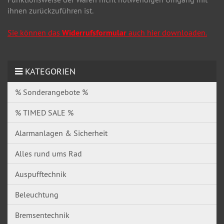
ihnen zurückzuführen ist.
Sie können das
Widerrufsformular
auch hier downloaden.
KATEGORIEN
% Sonderangebote %
% TIMED SALE %
Alarmanlagen & Sicherheit
Alles rund ums Rad
Auspufftechnik
Beleuchtung
Bremsentechnik