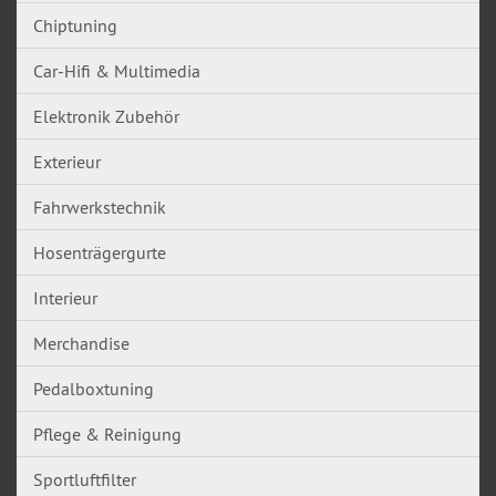
Chiptuning
Car-Hifi & Multimedia
Elektronik Zubehör
Exterieur
Fahrwerkstechnik
Hosenträgergurte
Interieur
Merchandise
Pedalboxtuning
Pflege & Reinigung
Sportluftfilter