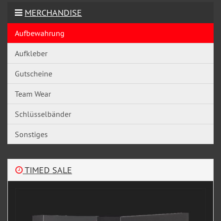
MERCHANDISE
Aufbewahrung
Aufkleber
Gutscheine
Team Wear
Schlüsselbänder
Sonstiges
TIMED SALE