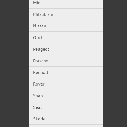
Mini
Mitsubishi
Nissan
Opel
Peugeot
Porsche
Renault
Rover
Saab
Seat
Skoda