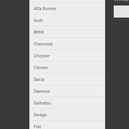
Alfa Romeo
Audi
BMW
Chevrolet
Chrysler
Citroen
Dacia
Daewoo
Daihatsu
Dodge
Fiat