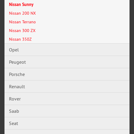
Nissan Sunny
Nissan 200 NX
Nissan Terrano
Nissan 300 ZX
Nissan 350Z
Opel
Peugeot
Porsche
Renault
Rover
Saab
Seat