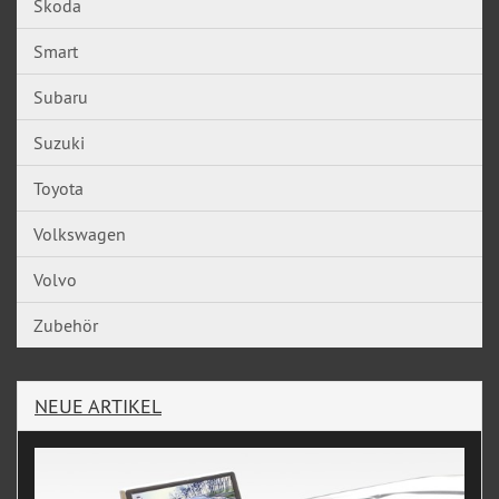
Skoda
Smart
Subaru
Suzuki
Toyota
Volkswagen
Volvo
Zubehör
NEUE ARTIKEL