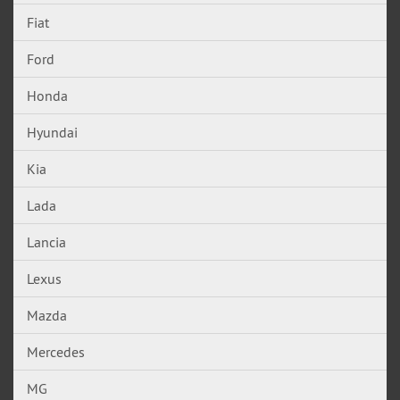
Fiat
Ford
Honda
Hyundai
Kia
Lada
Lancia
Lexus
Mazda
Mercedes
MG