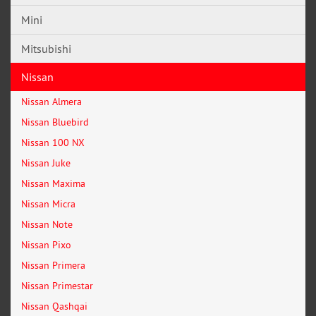
Mini
Mitsubishi
Nissan
Nissan Almera
Nissan Bluebird
Nissan 100 NX
Nissan Juke
Nissan Maxima
Nissan Micra
Nissan Note
Nissan Pixo
Nissan Primera
Nissan Primestar
Nissan Qashqai