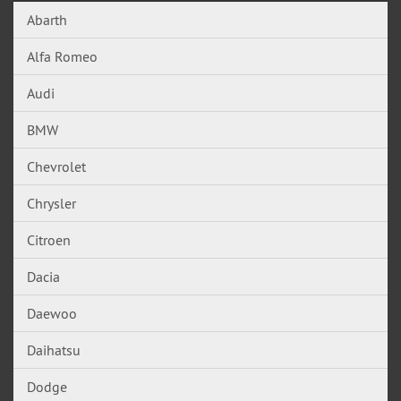
Abarth
Alfa Romeo
Audi
BMW
Chevrolet
Chrysler
Citroen
Dacia
Daewoo
Daihatsu
Dodge