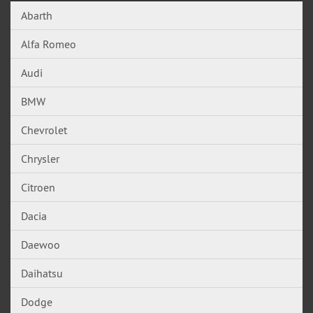
Abarth
Alfa Romeo
Audi
BMW
Chevrolet
Chrysler
Citroen
Dacia
Daewoo
Daihatsu
Dodge