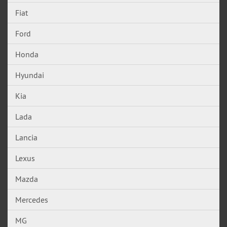
Fiat
Ford
Honda
Hyundai
Kia
Lada
Lancia
Lexus
Mazda
Mercedes
MG