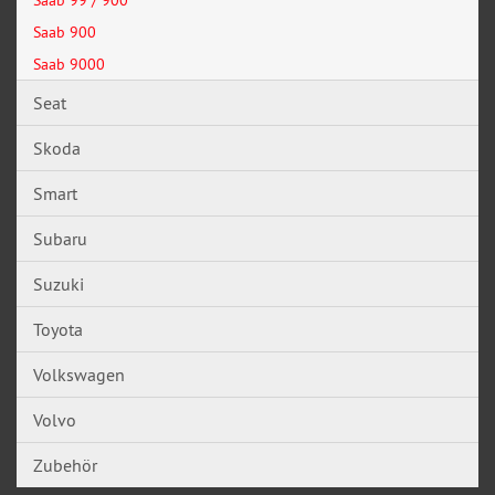
Saab 900
Saab 9000
Seat
Skoda
Smart
Subaru
Suzuki
Toyota
Volkswagen
Volvo
Zubehör