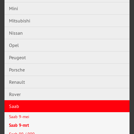
Mini
Mitsubishi
Nissan
Opel
Peugeot
Porsche
Renault
Rover
Saab
Saab 9-mei
Saab 9-mrt
Saab 99 / 900