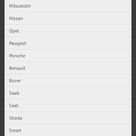
Mitsubishi
Nissan
Opel
Peugeot
Porsche
Renault
Rover
Saab
Seat
Skoda
Smart