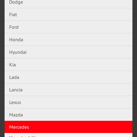
Dodge
Fiat
Ford
Honda
Hyundai
Kia
Lada
Lancia
Lexus
Mazda
Mercedes