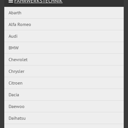
FAHRWERKSTECHNIK
Abarth
Alfa Romeo
Audi
BMW
Chevrolet
Chrysler
Citroen
Dacia
Daewoo
Daihatsu