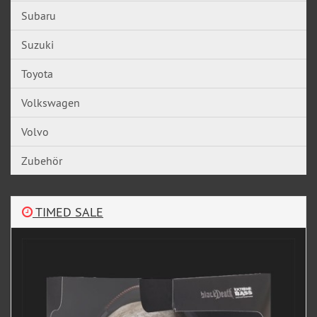
Subaru
Suzuki
Toyota
Volkswagen
Volvo
Zubehör
TIMED SALE