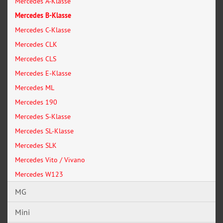
Mercedes A-Klasse
Mercedes B-Klasse
Mercedes C-Klasse
Mercedes CLK
Mercedes CLS
Mercedes E-Klasse
Mercedes ML
Mercedes 190
Mercedes S-Klasse
Mercedes SL-Klasse
Mercedes SLK
Mercedes Vito / Vivano
Mercedes W123
MG
Mini