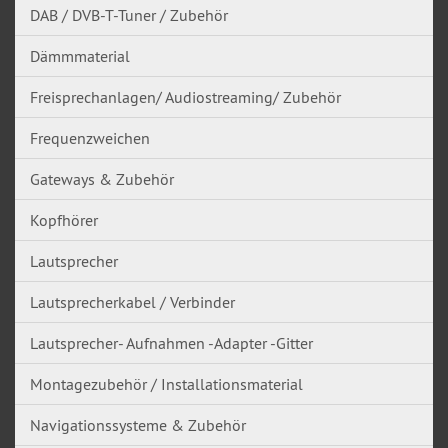
DAB / DVB-T-Tuner / Zubehör
Dämmmaterial
Freisprechanlagen/ Audiostreaming/ Zubehör
Frequenzweichen
Gateways & Zubehör
Kopfhörer
Lautsprecher
Lautsprecherkabel / Verbinder
Lautsprecher- Aufnahmen -Adapter -Gitter
Montagezubehör / Installationsmaterial
Navigationssysteme & Zubehör