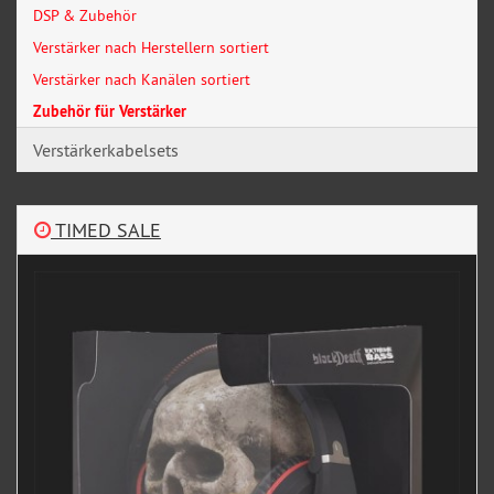
DSP & Zubehör
Verstärker nach Herstellern sortiert
Verstärker nach Kanälen sortiert
Zubehör für Verstärker
Verstärkerkabelsets
TIMED SALE