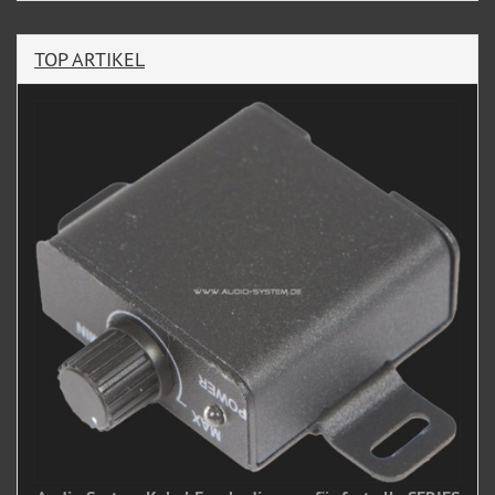
TOP ARTIKEL