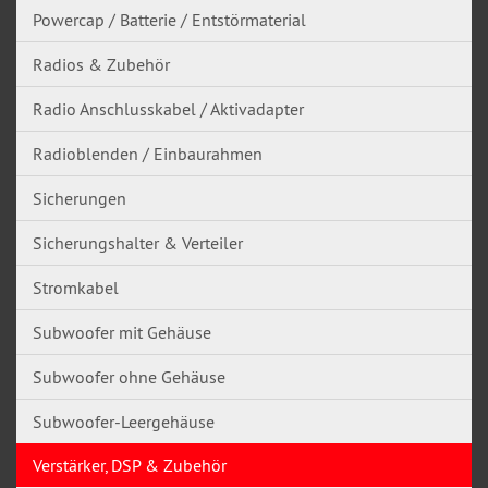
Powercap / Batterie / Entstörmaterial
Radios & Zubehör
Radio Anschlusskabel / Aktivadapter
Radioblenden / Einbaurahmen
Sicherungen
Sicherungshalter & Verteiler
Stromkabel
Subwoofer mit Gehäuse
Subwoofer ohne Gehäuse
Subwoofer-Leergehäuse
Verstärker, DSP & Zubehör