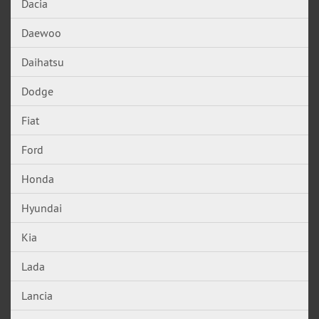
Dacia
Daewoo
Daihatsu
Dodge
Fiat
Ford
Honda
Hyundai
Kia
Lada
Lancia