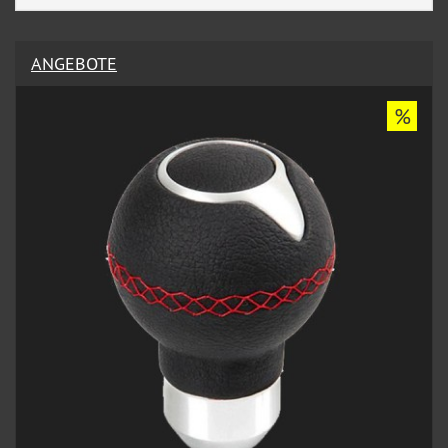
ANGEBOTE
%