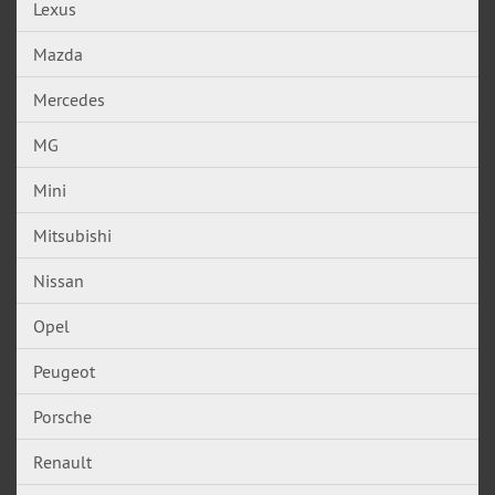
Lexus
Mazda
Mercedes
MG
Mini
Mitsubishi
Nissan
Opel
Peugeot
Porsche
Renault