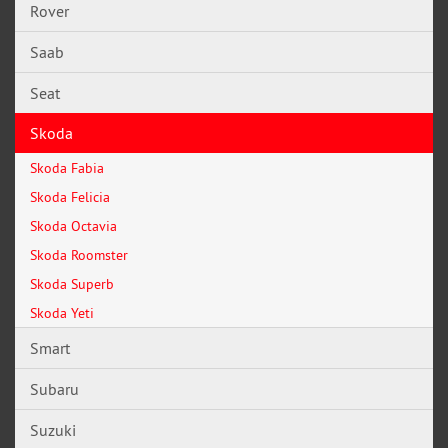
Rover
Saab
Seat
Skoda
Skoda Fabia
Skoda Felicia
Skoda Octavia
Skoda Roomster
Skoda Superb
Skoda Yeti
Smart
Subaru
Suzuki