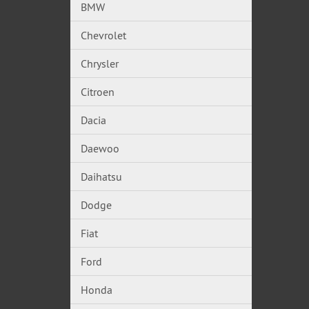
BMW
Chevrolet
Chrysler
Citroen
Dacia
Daewoo
Daihatsu
Dodge
Fiat
Ford
Honda