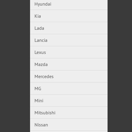
Hyundai
Kia
Lada
Lancia
Lexus
Mazda
Mercedes
MG
Mini
Mitsubishi
Nissan