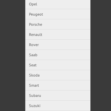
Opel
Peugeot
Porsche
Renault
Rover
Saab
Seat
Skoda
Smart
Subaru
Suzuki