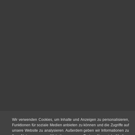
Wir verwenden Cookies, um Inhalte und Anzeigen zu personalisieren,
Funktionen für soziale Medien anbieten zu können und die Zugriffe auf
unsere Website zu analysieren. Außerdem geben wir Informationen zu