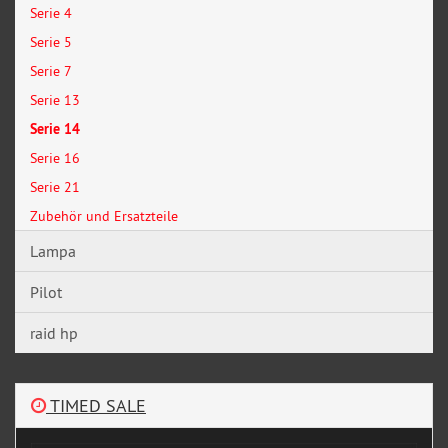
Serie 4
Serie 5
Serie 7
Serie 13
Serie 14
Serie 16
Serie 21
Zubehör und Ersatzteile
Lampa
Pilot
raid hp
TIMED SALE