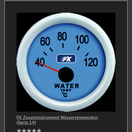
FK Zusatzinstrument Wassertemperatur
(Serie.14)