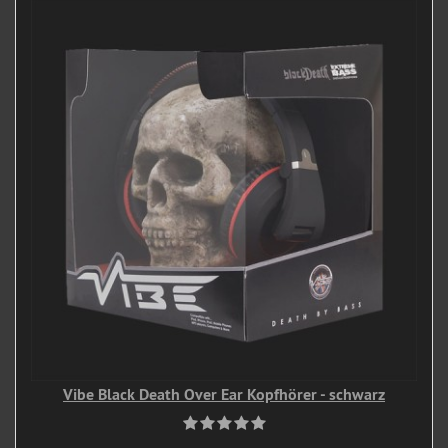
Vibe Black Death Over Ear Kopfhörer - schwarz