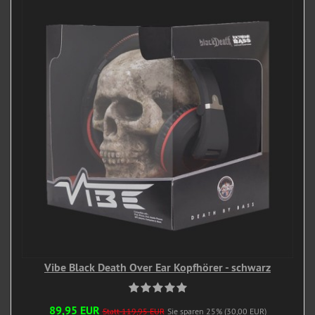
Vibe Black Death Over Ear Kopfhörer - schwarz
89,95 EUR
Statt 119,95 EUR
Sie sparen 25% (30,00 EUR)