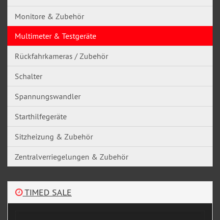
Monitore & Zubehör
Multimeter & Testgeräte
Rückfahrkameras / Zubehör
Schalter
Spannungswandler
Starthilfegeräte
Sitzheizung & Zubehör
Zentralverriegelungen & Zubehör
TIMED SALE