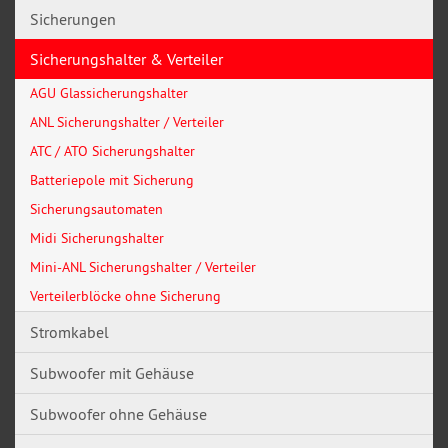
Sicherungen
Sicherungshalter & Verteiler
AGU Glassicherungshalter
ANL Sicherungshalter / Verteiler
ATC / ATO Sicherungshalter
Batteriepole mit Sicherung
Sicherungsautomaten
Midi Sicherungshalter
Mini-ANL Sicherungshalter / Verteiler
Verteilerblöcke ohne Sicherung
Stromkabel
Subwoofer mit Gehäuse
Subwoofer ohne Gehäuse