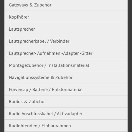
Gateways & Zubehör
Kopfhörer
Lautsprecher
Lautsprecherkabel / Verbinder
Lautsprecher- Aufnahmen -Adapter -Gitter
Montagezubehör / Installationsmaterial
Navigationssysteme & Zubehör
Powercap / Batterie / Entstörmaterial
Radios & Zubehör
Radio Anschlusskabel / Aktivadapter
Radioblenden / Einbaurahmen