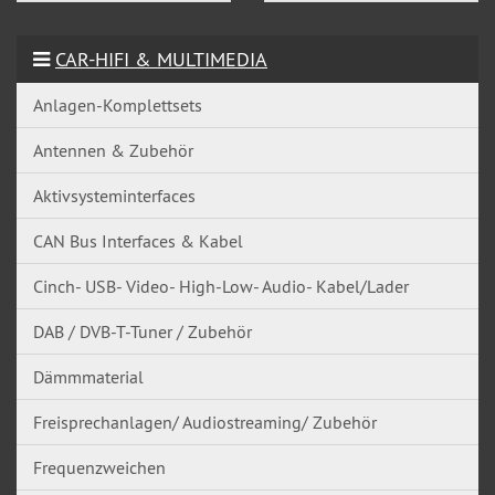
CAR-HIFI & MULTIMEDIA
Anlagen-Komplettsets
Antennen & Zubehör
Aktivsysteminterfaces
CAN Bus Interfaces & Kabel
Cinch- USB- Video- High-Low- Audio- Kabel/Lader
DAB / DVB-T-Tuner / Zubehör
Dämmmaterial
Freisprechanlagen/ Audiostreaming/ Zubehör
Frequenzweichen