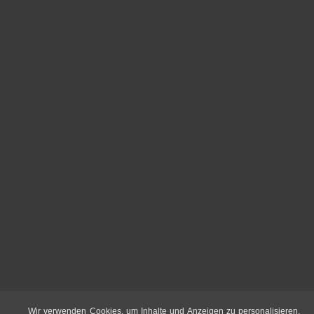
Wir verwenden Cookies, um Inhalte und Anzeigen zu personalisieren,