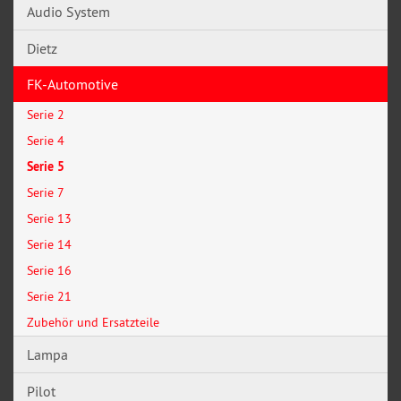
Audio System
Dietz
FK-Automotive
Serie 2
Serie 4
Serie 5
Serie 7
Serie 13
Serie 14
Serie 16
Serie 21
Zubehör und Ersatzteile
Lampa
Pilot