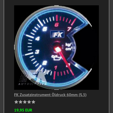
FK Zusatzinstrument Öldruck 60mm (S.5)
19,95 EUR