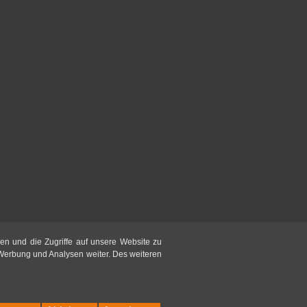
en und die Zugriffe auf unsere Website zu
 Werbung und Analysen weiter. Des weiteren