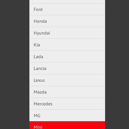
Ford
Honda
Hyundai
Kia
Lada
Lancia
Lexus
Mazda
Mercedes
MG
Mini