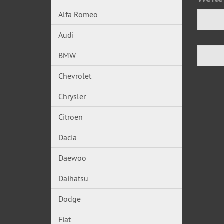
Alfa Romeo
Audi
BMW
Chevrolet
Chrysler
Citroen
Dacia
Daewoo
Daihatsu
Dodge
Fiat