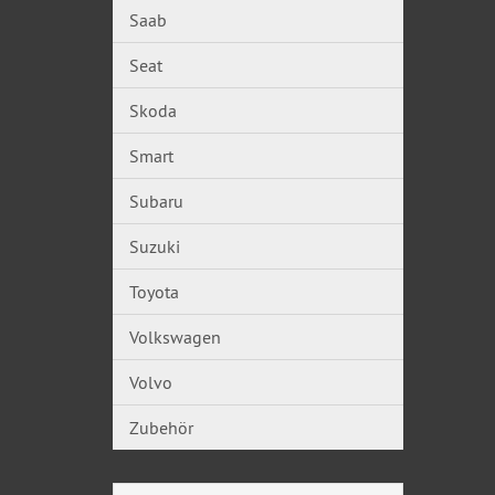
Saab
Seat
Skoda
Smart
Subaru
Suzuki
Toyota
Volkswagen
Volvo
Zubehör