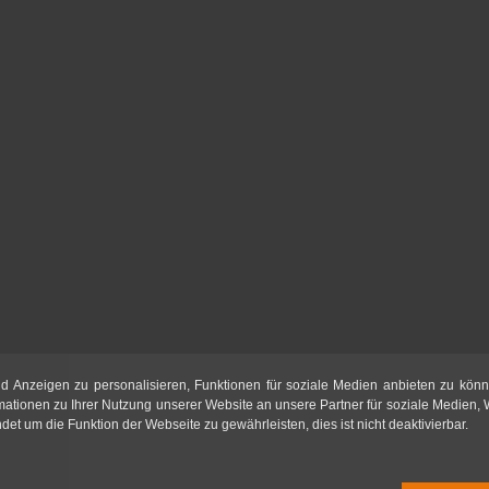
d Anzeigen zu personalisieren, Funktionen für soziale Medien anbieten zu könn
mationen zu Ihrer Nutzung unserer Website an unsere Partner für soziale Medien,
t um die Funktion der Webseite zu gewährleisten, dies ist nicht deaktivierbar.