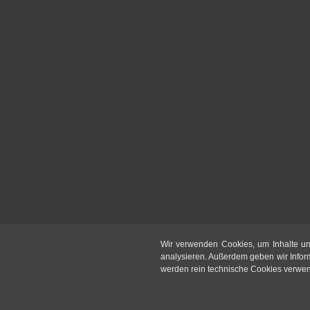
Wir verwenden Cookies, um Inhalte un
analysieren. Außerdem geben wir Infor
werden rein technische Cookies verwende