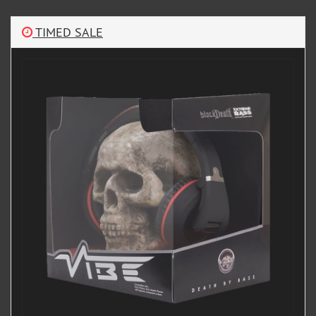
TIMED SALE