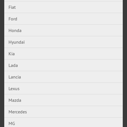
Fiat
Ford
Honda
Hyundai
Kia
Lada
Lancia
Lexus
Mazda
Mercedes
MG