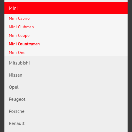
Mini
Mini Cabrio
Mini Clubman
Mini Cooper
Mini Countryman
Mini One
Mitsubishi
Nissan
Opel
Peugeot
Porsche
Renault