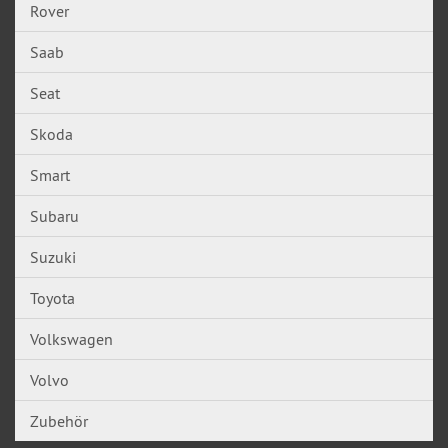
Rover
Saab
Seat
Skoda
Smart
Subaru
Suzuki
Toyota
Volkswagen
Volvo
Zubehör