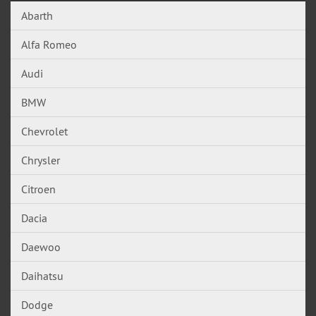
Abarth
Alfa Romeo
Audi
BMW
Chevrolet
Chrysler
Citroen
Dacia
Daewoo
Daihatsu
Dodge