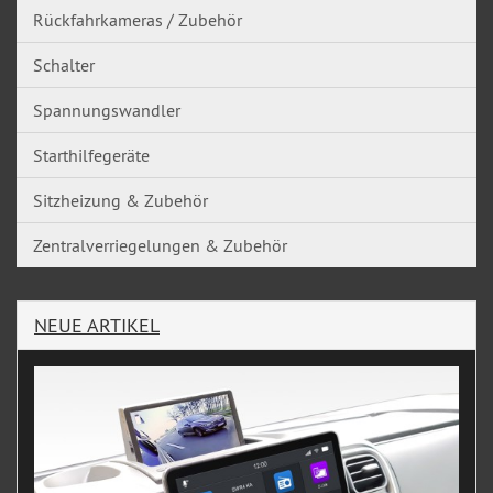
Rückfahrkameras / Zubehör
Schalter
Spannungswandler
Starthilfegeräte
Sitzheizung & Zubehör
Zentralverriegelungen & Zubehör
NEUE ARTIKEL