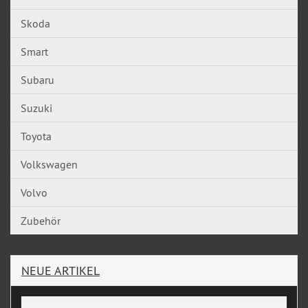
Skoda
Smart
Subaru
Suzuki
Toyota
Volkswagen
Volvo
Zubehör
NEUE ARTIKEL