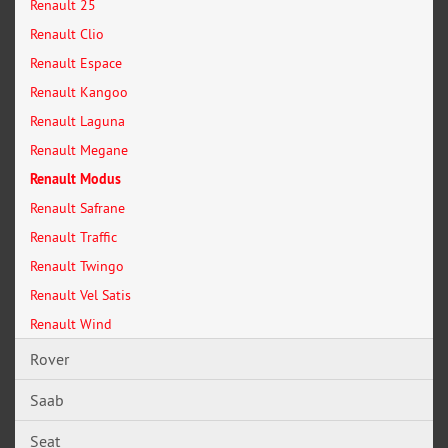
Renault 25
Renault Clio
Renault Espace
Renault Kangoo
Renault Laguna
Renault Megane
Renault Modus
Renault Safrane
Renault Traffic
Renault Twingo
Renault Vel Satis
Renault Wind
Rover
Saab
Seat