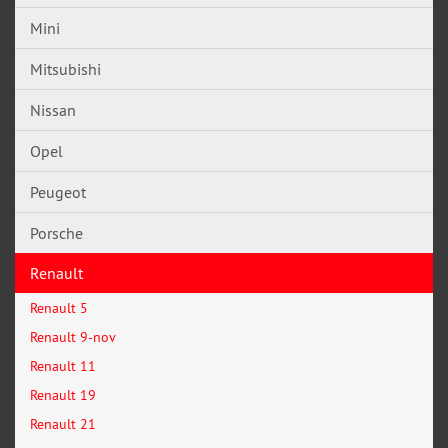
Mini
Mitsubishi
Nissan
Opel
Peugeot
Porsche
Renault
Renault 5
Renault 9-nov
Renault 11
Renault 19
Renault 21