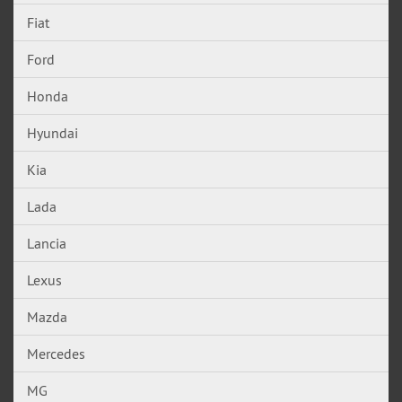
Fiat
Ford
Honda
Hyundai
Kia
Lada
Lancia
Lexus
Mazda
Mercedes
MG