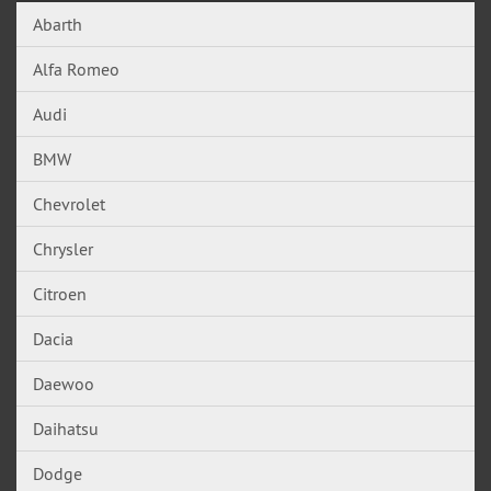
Abarth
Alfa Romeo
Audi
BMW
Chevrolet
Chrysler
Citroen
Dacia
Daewoo
Daihatsu
Dodge