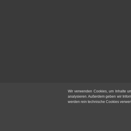
Wir verwenden Cookies, um Inhalte un
analysieren. Außerdem geben wir Infor
werden rein technische Cookies verwende