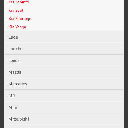
Kia Sorento
Kia Soul
Kia Sportage
Kia Venga
Lada
Lancia
Lexus
Mazda
Mercedes
MG
Mini
Mitsubishi