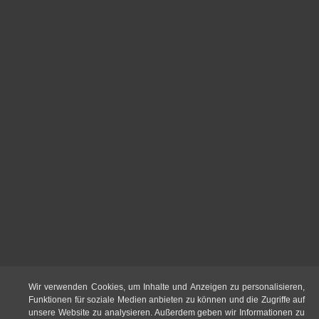
Wir verwenden Cookies, um Inhalte und Anzeigen zu personalisieren,
Funktionen für soziale Medien anbieten zu können und die Zugriffe auf
unsere Website zu analysieren. Außerdem geben wir Informationen zu