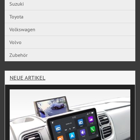
Suzuki
Toyota
Volkswagen
Volvo
Zubehör
NEUE ARTIKEL