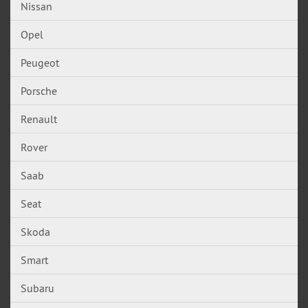
Nissan
Opel
Peugeot
Porsche
Renault
Rover
Saab
Seat
Skoda
Smart
Subaru