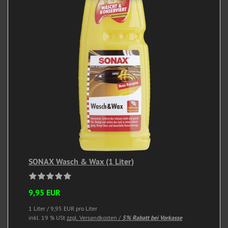
SONAX Wasch & Wax (1 Liter)
9,95 EUR
1 Liter / 9,95 EUR pro Liter
inkl. 19 % USt
zzgl. Versandkosten /
5% Rabatt bei Vorkasse