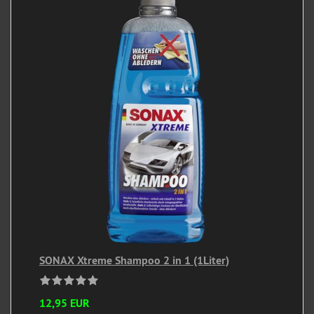
SONAX Xtreme Shampoo 2 in 1 (1Liter)
12,95 EUR