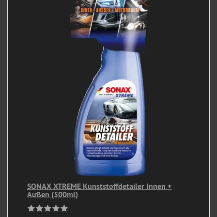
SONAX XTREME Kunststoffdetailer Innen +
Außen (500ml)