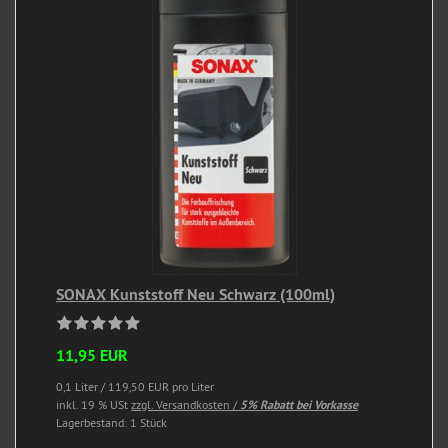
SONAX Kunststoff Neu Schwarz (100ml)
11,95 EUR
0,1 Liter / 119,50 EUR pro Liter
inkl. 19 % USt
zzgl. Versandkosten /
5% Rabatt bei Vorkasse
Lagerbestand: 1 Stück