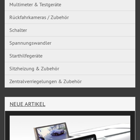
Multimeter & Testgeräte
Rückfahrkameras / Zubehör
Schalter
Spannungswandler
Starthilfegeräte
Sitzheizung & Zubehör
Zentralverriegelungen & Zubehör
NEUE ARTIKEL