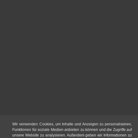
Wir verwenden Cookies, um Inhalte und Anzeigen zu personalisieren,
Funktionen für soziale Medien anbieten zu können und die Zugriffe auf
unsere Website zu analysieren. Außerdem geben wir Informationen zu