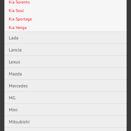
Kia Sorento
Kia Soul
Kia Sportage
Kia Venga
Lada
Lancia
Lexus
Mazda
Mercedes
MG
Mini
Mitsubishi