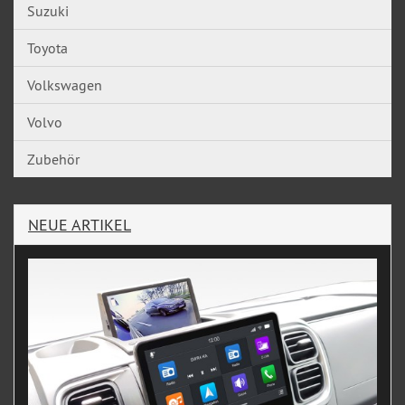
Suzuki
Toyota
Volkswagen
Volvo
Zubehör
NEUE ARTIKEL