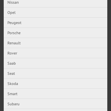
Nissan
Opel
Peugeot
Porsche
Renault
Rover
Saab
Seat
Skoda
Smart
Subaru