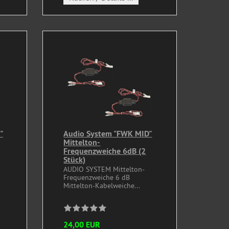
"
Audio System "FWK MID"
Mittelton-
Frequenzweiche 6dB (2
Stück)
AUDIO SYSTEM Mittelton-
Frequenzweiche 6 dB
Mittelton-Kabelweiche...
24,00 EUR