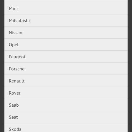
Mini
Mitsubishi
Nissan
Opel
Peugeot
Porsche
Renault
Rover
Saab
Seat
Skoda