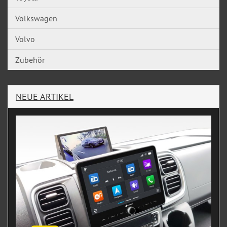
Volkswagen
Volvo
Zubehör
NEUE ARTIKEL