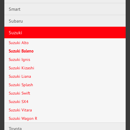
Smart
Subaru
Suzuki
Suzuki Alto
Suzuki Baleno
Suzuki Ignis
Suzuki Kizashi
Suzuki Liana
Suzuki Splash
Suzuki Swift
Suzuki SX4
Suzuki Vitara
Suzuki Wagon R
Toyota