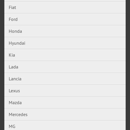
Fiat
Ford
Honda
Hyundai
Kia
Lada
Lancia
Lexus
Mazda
Mercedes
MG