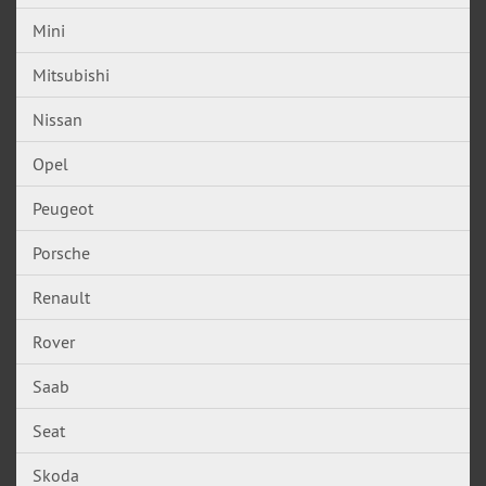
Mini
Mitsubishi
Nissan
Opel
Peugeot
Porsche
Renault
Rover
Saab
Seat
Skoda