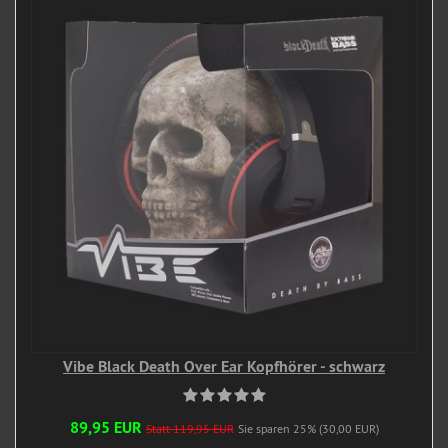
Vibe Black Death Over Ear Kopfhörer - schwarz
89,95 EUR
Statt 119,95 EUR
Sie sparen 25% (30,00 EUR)