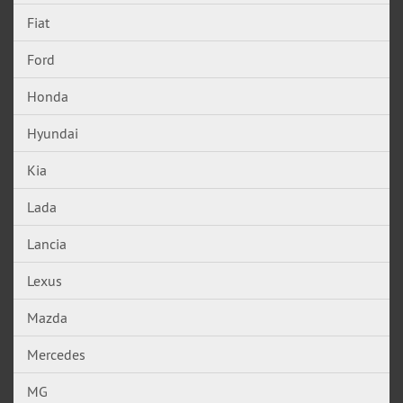
Fiat
Ford
Honda
Hyundai
Kia
Lada
Lancia
Lexus
Mazda
Mercedes
MG