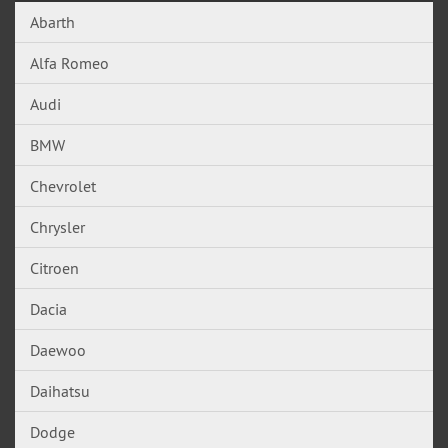
Abarth
Alfa Romeo
Audi
BMW
Chevrolet
Chrysler
Citroen
Dacia
Daewoo
Daihatsu
Dodge