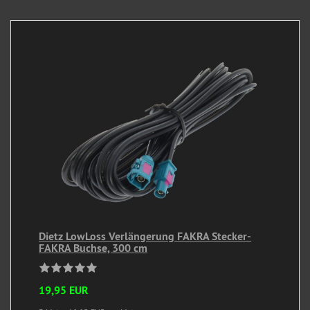
Dietz LowLoss Verlängerung FAKRA Stecker-
FAKRA Buchse, 300 cm
19,95 EUR