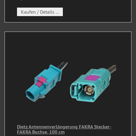
Kaufen / Details ...
Dietz Antennenverlängerung FAKRA Stecker-
FAKRA Buchse, 100 cm