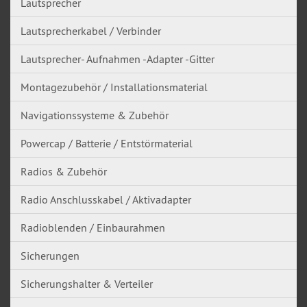
Lautsprecher
Lautsprecherkabel / Verbinder
Lautsprecher- Aufnahmen -Adapter -Gitter
Montagezubehör / Installationsmaterial
Navigationssysteme & Zubehör
Powercap / Batterie / Entstörmaterial
Radios & Zubehör
Radio Anschlusskabel / Aktivadapter
Radioblenden / Einbaurahmen
Sicherungen
Sicherungshalter & Verteiler