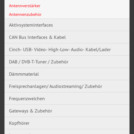
Antennverstärker
Antennenzubehör
Aktivsysteminterfaces
CAN Bus Interfaces & Kabel
Cinch- USB- Video- High-Low- Audio- Kabel/Lader
DAB / DVB-T-Tuner / Zubehör
Dämmmaterial
Freisprechanlagen/ Audiostreaming/ Zubehör
Frequenzweichen
Gateways & Zubehör
Kopfhörer