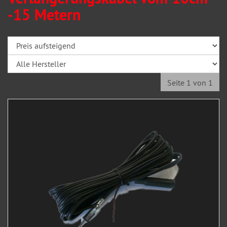
-15 Metern
Seite 1 von 1