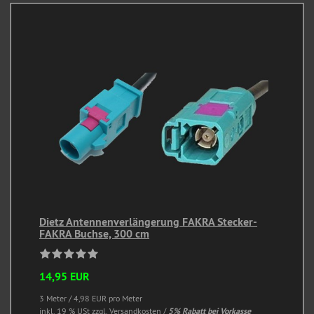
Dietz Antennenverlängerung FAKRA Stecker-
FAKRA Buchse, 300 cm
14,95 EUR
3 Meter / 4,98 EUR pro Meter
inkl. 19 % USt
zzgl. Versandkosten /
5% Rabatt bei Vorkasse