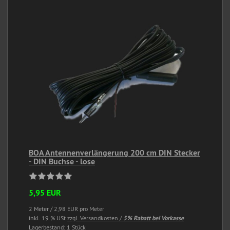
BOA Antennenverlängerung 200 cm DIN Stecker
- DIN Buchse - lose
5,95 EUR
2 Meter / 2,98 EUR pro Meter
inkl. 19 % USt
zzgl. Versandkosten /
5% Rabatt bei Vorkasse
Lagerbestand: 1 Stück