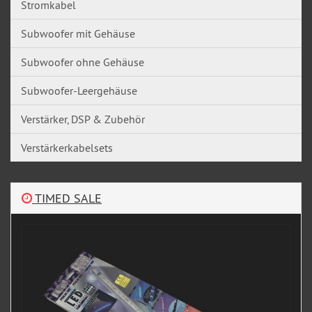
Stromkabel
Subwoofer mit Gehäuse
Subwoofer ohne Gehäuse
Subwoofer-Leergehäuse
Verstärker, DSP & Zubehör
Verstärkerkabelsets
TIMED SALE