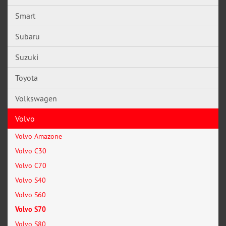
Smart
Subaru
Suzuki
Toyota
Volkswagen
Volvo
Volvo Amazone
Volvo C30
Volvo C70
Volvo S40
Volvo S60
Volvo S70
Volvo S80