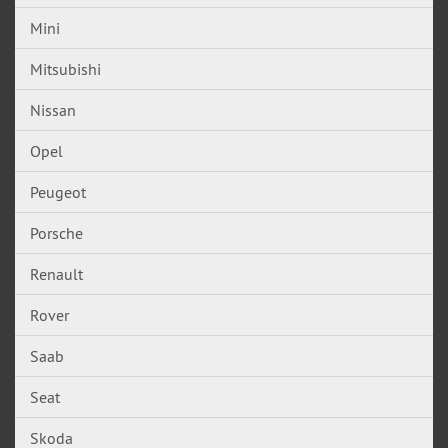
Mini
Mitsubishi
Nissan
Opel
Peugeot
Porsche
Renault
Rover
Saab
Seat
Skoda