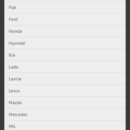
Fiat
Ford
Honda
Hyundai
Kia
Lada
Lancia
Lexus
Mazda
Mercedes
MG