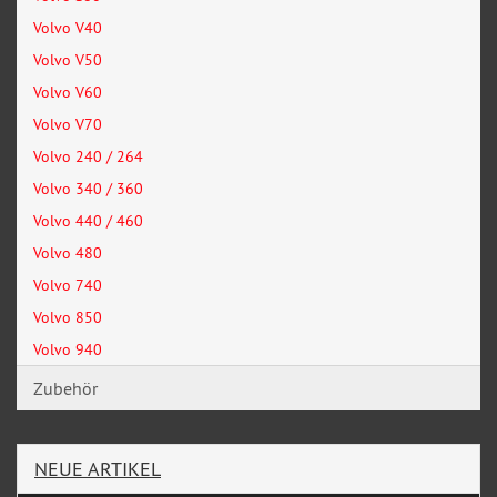
Volvo V40
Volvo V50
Volvo V60
Volvo V70
Volvo 240 / 264
Volvo 340 / 360
Volvo 440 / 460
Volvo 480
Volvo 740
Volvo 850
Volvo 940
Zubehör
NEUE ARTIKEL