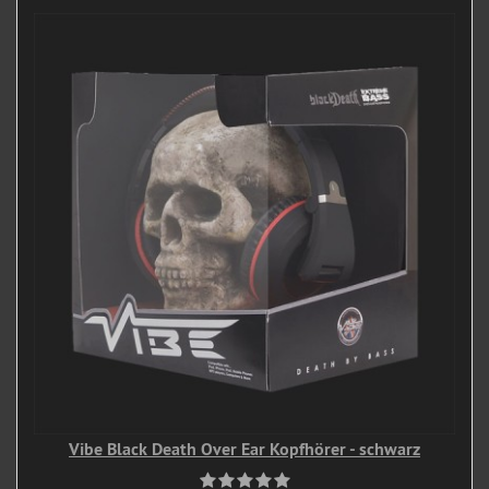
Vibe Black Death Over Ear Kopfhörer - schwarz