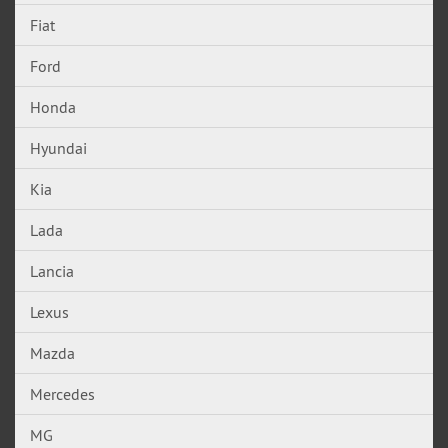
Fiat
Ford
Honda
Hyundai
Kia
Lada
Lancia
Lexus
Mazda
Mercedes
MG