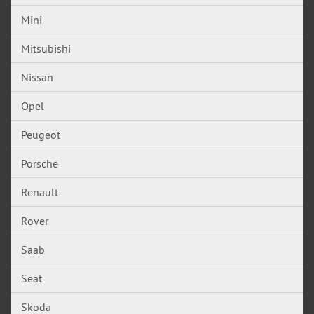
Mini
Mitsubishi
Nissan
Opel
Peugeot
Porsche
Renault
Rover
Saab
Seat
Skoda