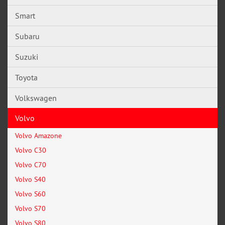
Smart
Subaru
Suzuki
Toyota
Volkswagen
Volvo
Volvo Amazone
Volvo C30
Volvo C70
Volvo S40
Volvo S60
Volvo S70
Volvo S80