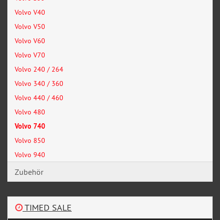
Volvo V40
Volvo V50
Volvo V60
Volvo V70
Volvo 240 / 264
Volvo 340 / 360
Volvo 440 / 460
Volvo 480
Volvo 740
Volvo 850
Volvo 940
Zubehör
TIMED SALE