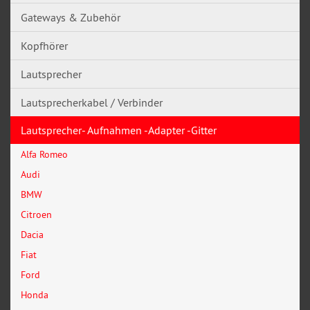
Gateways & Zubehör
Kopfhörer
Lautsprecher
Lautsprecherkabel / Verbinder
Lautsprecher- Aufnahmen -Adapter -Gitter
Alfa Romeo
Audi
BMW
Citroen
Dacia
Fiat
Ford
Honda