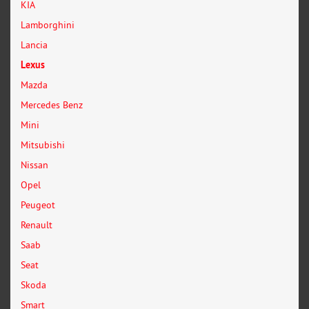
KIA
Lamborghini
Lancia
Lexus
Mazda
Mercedes Benz
Mini
Mitsubishi
Nissan
Opel
Peugeot
Renault
Saab
Seat
Skoda
Smart