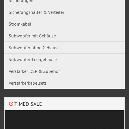
Sicherungen
Sicherungshalter & Verteiler
Stromkabel
Subwoofer mit Gehäuse
Subwoofer ohne Gehäuse
Subwoofer-Leergehäuse
Verstärker, DSP & Zubehör
Verstärkerkabelsets
TIMED SALE