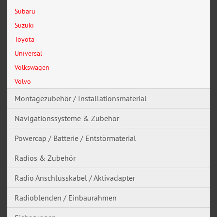
Subaru
Suzuki
Toyota
Universal
Volkswagen
Volvo
Montagezubehör / Installationsmaterial
Navigationssysteme & Zubehör
Powercap / Batterie / Entstörmaterial
Radios & Zubehör
Radio Anschlusskabel / Aktivadapter
Radioblenden / Einbaurahmen