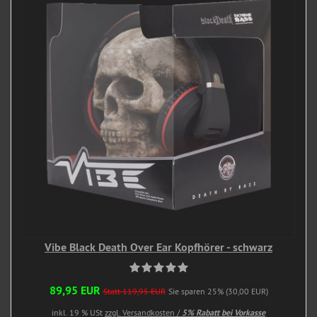
Vibe Black Death Over Ear Kopfhörer - schwarz
89,95 EUR
Statt 119,95 EUR
Sie sparen 25% (30,00 EUR)
inkl. 19 % USt
zzgl. Versandkosten /
5% Rabatt bei Vorkasse