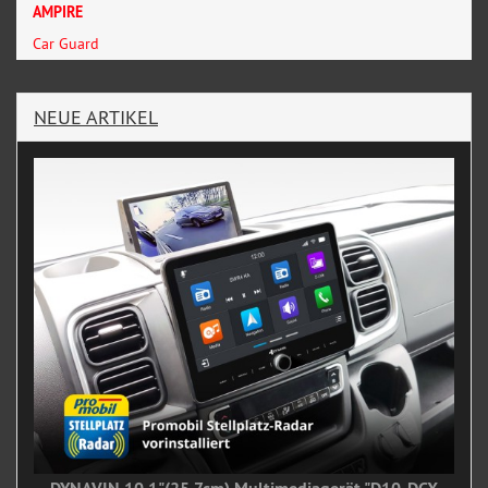
AMPIRE
Car Guard
NEUE ARTIKEL