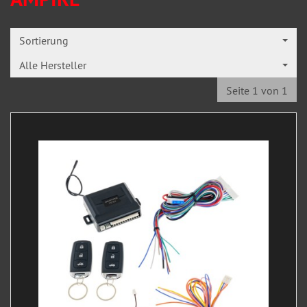
Sortierung
Alle Hersteller
Seite 1 von 1