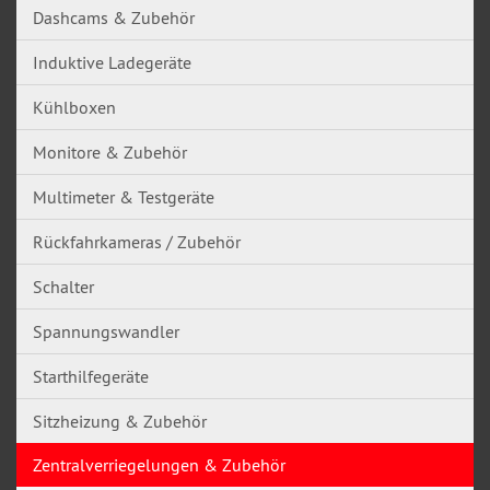
Dashcams & Zubehör
Induktive Ladegeräte
Kühlboxen
Monitore & Zubehör
Multimeter & Testgeräte
Rückfahrkameras / Zubehör
Schalter
Spannungswandler
Starthilfegeräte
Sitzheizung & Zubehör
Zentralverriegelungen & Zubehör