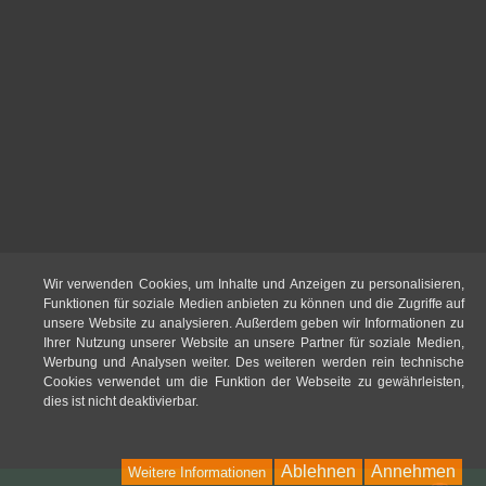
Wir verwenden Cookies, um Inhalte und Anzeigen zu personalisieren,
Funktionen für soziale Medien anbieten zu können und die Zugriffe auf
unsere Website zu analysieren. Außerdem geben wir Informationen zu
Ihrer Nutzung unserer Website an unsere Partner für soziale Medien,
Werbung und Analysen weiter. Des weiteren werden rein technische
Cookies verwendet um die Funktion der Webseite zu gewährleisten,
dies ist nicht deaktivierbar.
Ablehnen
Annehmen
Weitere Informationen