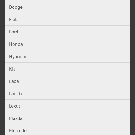
Dodge
Fiat
Ford
Honda
Hyundai
Kia
Lada
Lancia
Lexus
Mazda
Mercedes