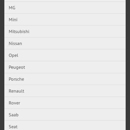
MG
Mini
Mitsubishi
Nissan
Opel
Peugeot
Porsche
Renault
Rover
Saab
Seat