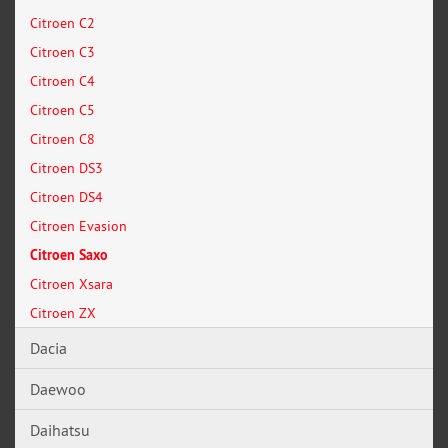
Citroen C2
Citroen C3
Citroen C4
Citroen C5
Citroen C8
Citroen DS3
Citroen DS4
Citroen Evasion
Citroen Saxo
Citroen Xsara
Citroen ZX
Dacia
Daewoo
Daihatsu