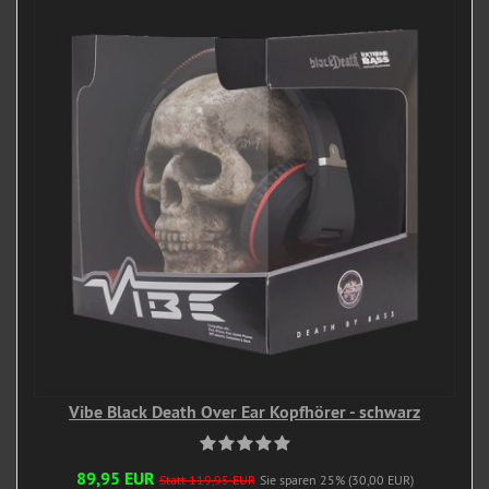
Vibe Black Death Over Ear Kopfhörer - schwarz
89,95 EUR
Statt 119,95 EUR
Sie sparen 25% (30,00 EUR)