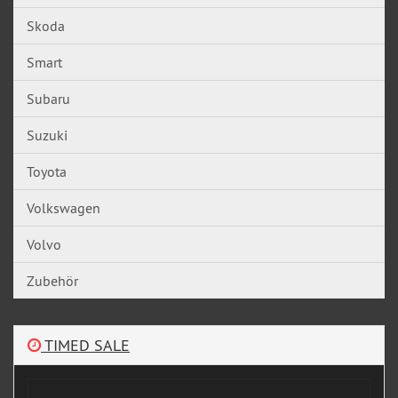
Skoda
Smart
Subaru
Suzuki
Toyota
Volkswagen
Volvo
Zubehör
TIMED SALE