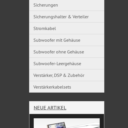
Sicherungen
Sicherungshalter & Verteiler
Stromkabel
Subwoofer mit Gehäuse
Subwoofer ohne Gehäuse
Subwoofer-Leergehäuse
Verstärker, DSP & Zubehör
Verstärkerkabelsets
NEUE ARTIKEL