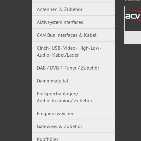
Antennen & Zubehör
Aktivsysteminterfaces
CAN Bus Interfaces & Kabel
Cinch- USB- Video- High-Low-
Audio- Kabel/Lader
DAB / DVB-T-Tuner / Zubehör
Dämmmaterial
Freisprechanlagen/
Audiostreaming/ Zubehör
Frequenzweichen
Gateways & Zubehör
Kopfhörer