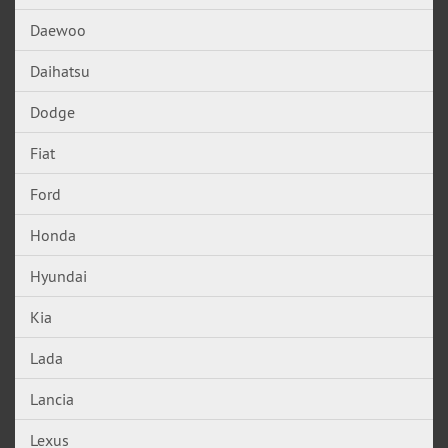
Daewoo
Daihatsu
Dodge
Fiat
Ford
Honda
Hyundai
Kia
Lada
Lancia
Lexus