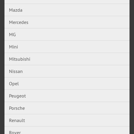
Mazda
Mercedes
MG
Mini
Mitsubishi
Nissan
Opel
Peugeot
Porsche
Renault
Rover