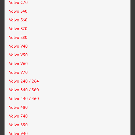
Volvo C70
Volvo S40
Volvo S60
Volvo S70
Volvo S80
Volvo V40
Volvo V50
Volvo V60
Volvo V70
Volvo 240 / 264
Volvo 340 / 360
Volvo 440 / 460
Volvo 480
Volvo 740
Volvo 850
Volvo 940