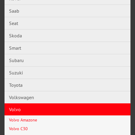
Saab
Seat
Skoda
Smart
Subaru
Suzuki
Toyota
Volkswagen
Volvo
Volvo Amazone
Volvo C30