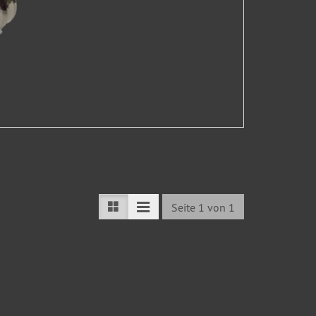
Seite 1 von 1