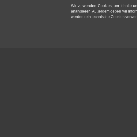
Wir verwenden Cookies, um Inhalte un
analysieren. Außerdem geben wir Infor
werden rein technische Cookies verwende