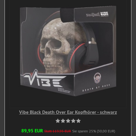
Vibe Black Death Over Ear Kopfhörer - schwarz
89,95 EUR
Statt 119,95 EUR
Sie sparen 25% (30,00 EUR)