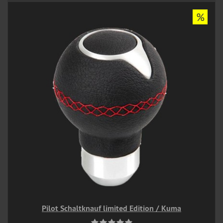
%
Pilot Schaltknauf limited Edition / Kuma