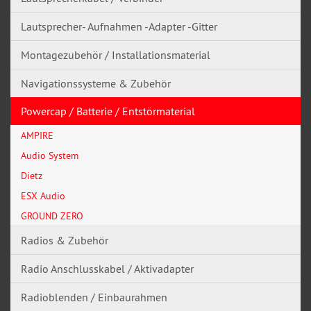
Lautsprecher- Aufnahmen -Adapter -Gitter
Montagezubehör / Installationsmaterial
Navigationssysteme & Zubehör
Powercap / Batterie / Entstörmaterial
AMPIRE
Audio System
Dietz
ESX Audio
GROUND ZERO
Radios & Zubehör
Radio Anschlusskabel / Aktivadapter
Radioblenden / Einbaurahmen