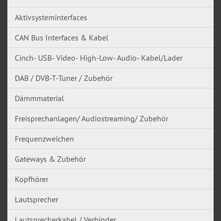
Aktivsysteminterfaces
CAN Bus Interfaces & Kabel
Cinch- USB- Video- High-Low- Audio- Kabel/Lader
DAB / DVB-T-Tuner / Zubehör
Dämmmaterial
Freisprechanlagen/ Audiostreaming/ Zubehör
Frequenzweichen
Gateways & Zubehör
Kopfhörer
Lautsprecher
Lautsprecherkabel / Verbinder