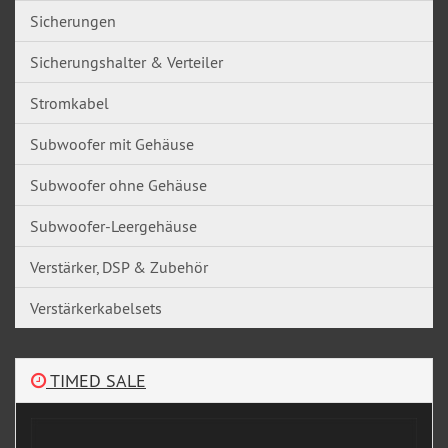
Sicherungen
Sicherungshalter & Verteiler
Stromkabel
Subwoofer mit Gehäuse
Subwoofer ohne Gehäuse
Subwoofer-Leergehäuse
Verstärker, DSP & Zubehör
Verstärkerkabelsets
TIMED SALE