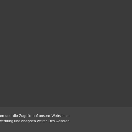
en und die Zugriffe auf unsere Website zu
 Werbung und Analysen weiter. Des weiteren