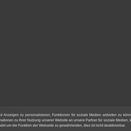
d Anzeigen zu personalisieren, Funktionen für soziale Medien anbieten zu könn
mationen zu Ihrer Nutzung unserer Website an unsere Partner für soziale Medien,
t um die Funktion der Webseite zu gewährleisten, dies ist nicht deaktivierbar.