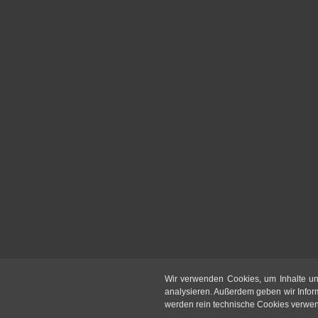
Wir verwenden Cookies, um Inhalte un
analysieren. Außerdem geben wir Infor
werden rein technische Cookies verwende