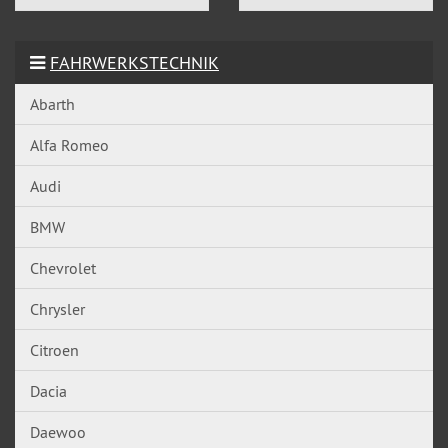
FAHRWERKSTECHNIK
Abarth
Alfa Romeo
Audi
BMW
Chevrolet
Chrysler
Citroen
Dacia
Daewoo