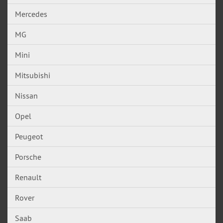
Mercedes
MG
Mini
Mitsubishi
Nissan
Opel
Peugeot
Porsche
Renault
Rover
Saab