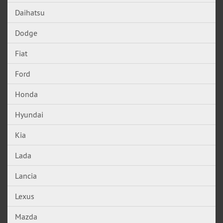
Daihatsu
Dodge
Fiat
Ford
Honda
Hyundai
Kia
Lada
Lancia
Lexus
Mazda