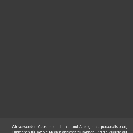
Wir verwenden Cookies, um Inhalte und Anzeigen zu personalisieren,
Funktionen für soziale Medien anbieten zu können und die Zugriffe auf