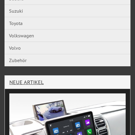
Suzuki
Toyota
Volkswagen
Volvo
Zubehör
NEUE ARTIKEL