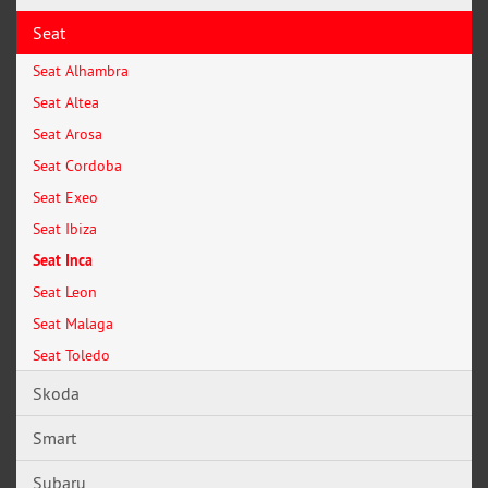
Seat
Seat Alhambra
Seat Altea
Seat Arosa
Seat Cordoba
Seat Exeo
Seat Ibiza
Seat Inca
Seat Leon
Seat Malaga
Seat Toledo
Skoda
Smart
Subaru