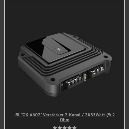
JBL "GX-A602" Verstärker 2-Kanal / 2X85Watt @ 2
Ohm