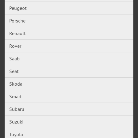
Peugeot
Porsche
Renault
Rover
Saab
Seat
Skoda
Smart
Subaru
Suzuki
Toyota