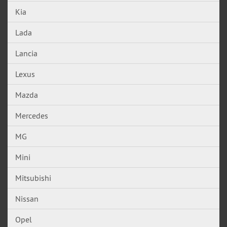
Kia
Lada
Lancia
Lexus
Mazda
Mercedes
MG
Mini
Mitsubishi
Nissan
Opel