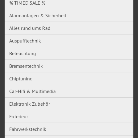
% TIMED SALE %
Alarmanlagen & Sicherheit
Alles rund ums Rad
Auspufftechnik
Beleuchtung
Bremsentechnik
Chiptuning
Car-Hifi & Multimedia
Elektronik Zubehör
Exterieur
Fahrwerkstechnik