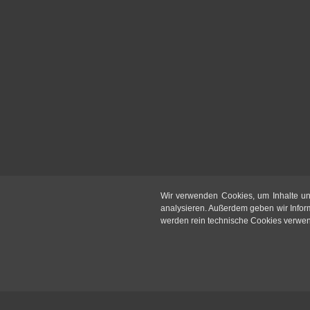
Wir verwenden Cookies, um Inhalte un
analysieren. Außerdem geben wir Infor
werden rein technische Cookies verwende