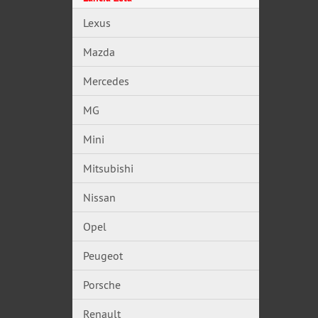
Lexus
Mazda
Mercedes
MG
Mini
Mitsubishi
Nissan
Opel
Peugeot
Porsche
Renault