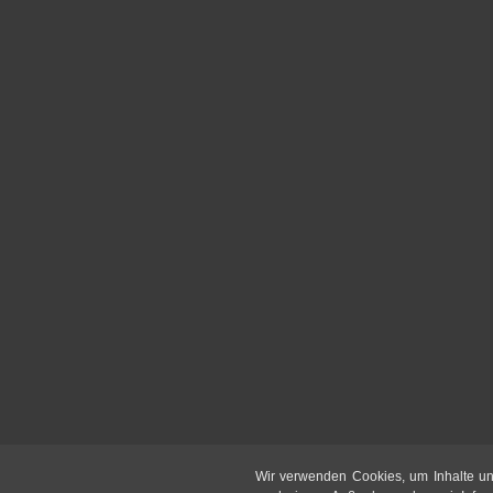
Wir verwenden Cookies, um Inhalte un