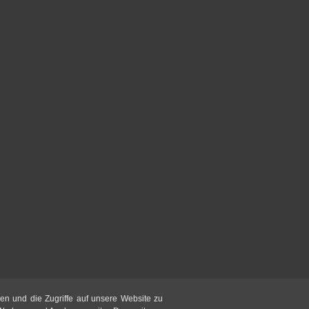
en und die Zugriffe auf unsere Website zu