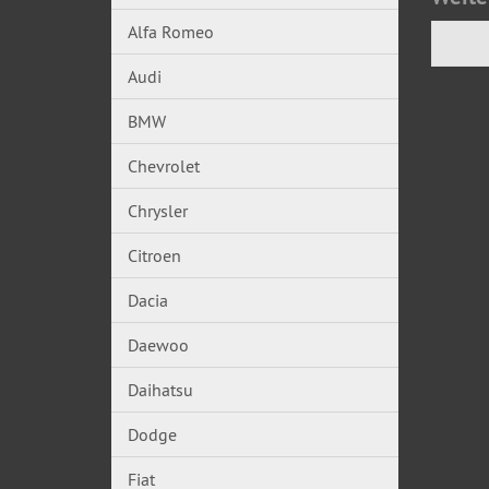
Alfa Romeo
Audi
BMW
Chevrolet
Chrysler
Citroen
Dacia
Daewoo
Daihatsu
Dodge
Fiat