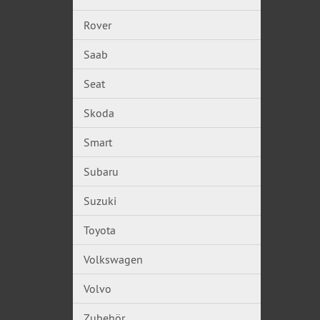
Rover
Saab
Seat
Skoda
Smart
Subaru
Suzuki
Toyota
Volkswagen
Volvo
Zubehör