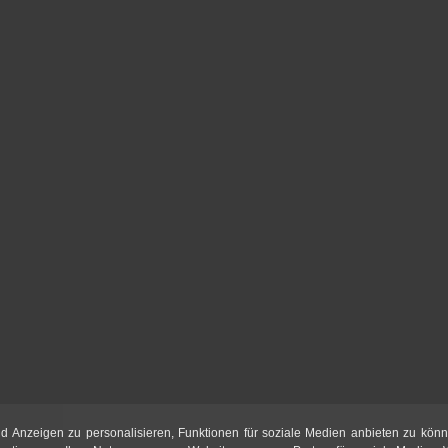
d Anzeigen zu personalisieren, Funktionen für soziale Medien anbieten zu könn