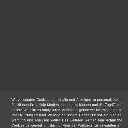
Wir verwenden Cookies, um Inhalte und Anzeigen zu personalisieren,
Funktionen für soziale Medien anbieten zu können und die Zugriffe auf
unsere Website zu analysieren. Außerdem geben wir Informationen zu
Ihrer Nutzung unserer Website an unsere Partner für soziale Medien,
Werbung und Analysen weiter. Des weiteren werden rein technische
Cookies verwendet um die Funktion der Webseite zu gewährleisten,