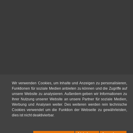
Wir verwenden Cookies, um Inhalte und Anzeigen zu personalisieren,
Funktionen für soziale Medien anbieten zu können und die Zugriffe auf
unsere Website zu analysieren. Außerdem geben wir Informationen zu
Ihrer Nutzung unserer Website an unsere Partner für soziale Medien,
Werbung und Analysen weiter. Des weiteren werden rein technische
Cookies verwendet um die Funktion der Webseite zu gewährleisten,
dies ist nicht deaktivierbar.