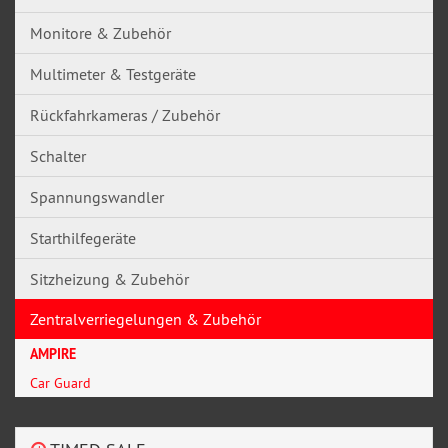
Monitore & Zubehör
Multimeter & Testgeräte
Rückfahrkameras / Zubehör
Schalter
Spannungswandler
Starthilfegeräte
Sitzheizung & Zubehör
Zentralverriegelungen & Zubehör
AMPIRE
Car Guard