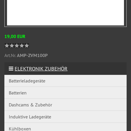
19,00 EUR
Art.Nr.
AMP-ZVM100P
ELEKTRONIK ZUBEHÖR
Batterieladegeräte
Batterien
Dashcams & Zubehör
Induktive Ladegeräte
Kühlboxen