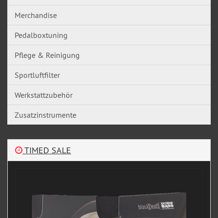
Merchandise
Pedalboxtuning
Pflege & Reinigung
Sportluftfilter
Werkstattzubehör
Zusatzinstrumente
TIMED SALE