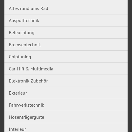
Alles rund ums Rad
Auspufftechnik
Beleuchtung
Bremsentechnik
Chiptuning
Car-Hifi & Multimedia
Elektronik Zubehör
Exterieur
Fahrwerkstechnik
Hosenträgergurte
Interieur